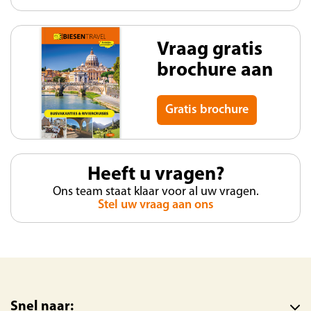
Vraag gratis
brochure aan
Gratis brochure
Heeft u vragen?
Ons team staat klaar voor al uw vragen.
Stel uw vraag aan ons
Snel naar: