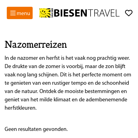
menu
Nazomerreizen
In de nazomer en herfst is het vaak nog prachtig weer.
De drukte van de zomer is voorbij, maar de zon blijft
vaak nog lang schijnen. Dit is het perfecte moment om
te genieten van een rustiger tempo en de schoonheid
van de natuur. Ontdek de mooiste bestemmingen en
geniet van het milde klimaat en de adembenemende
herfstkleuren.
Geen resultaten gevonden.