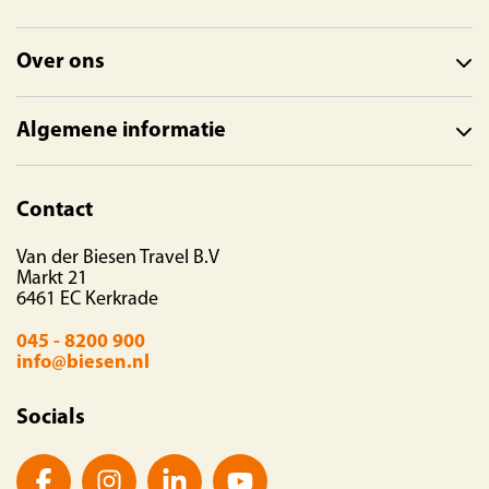
Over ons
Algemene informatie
Contact
Van der Biesen Travel B.V
Markt 21
6461 EC Kerkrade
045 - 8200 900
info@biesen.nl
Socials