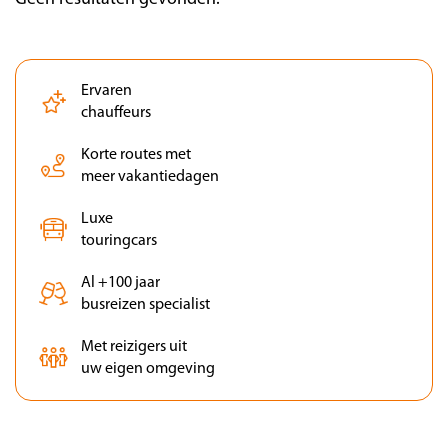
Ervaren
chauffeurs
Korte routes met
meer vakantiedagen
Luxe
touringcars
Al +100 jaar
busreizen specialist
Met reizigers uit
uw eigen omgeving