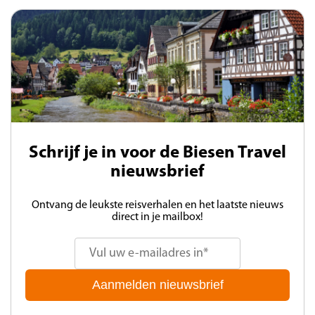
Schrijf je in voor de Biesen Travel
nieuwsbrief
Ontvang de leukste reisverhalen en het laatste nieuws
direct in je mailbox!
Aanmelden nieuwsbrief