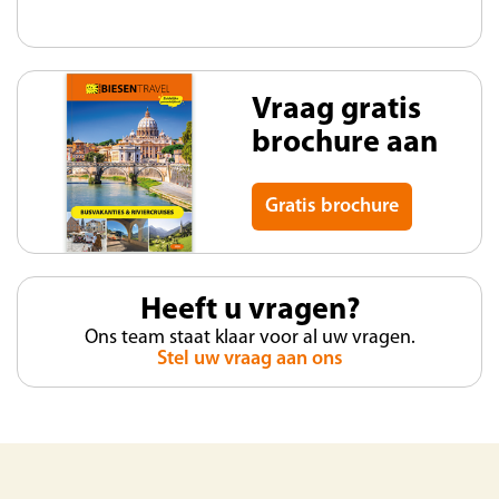
Vraag gratis
brochure aan
Gratis brochure
Heeft u vragen?
Ons team staat klaar voor al uw vragen.
Stel uw vraag aan ons