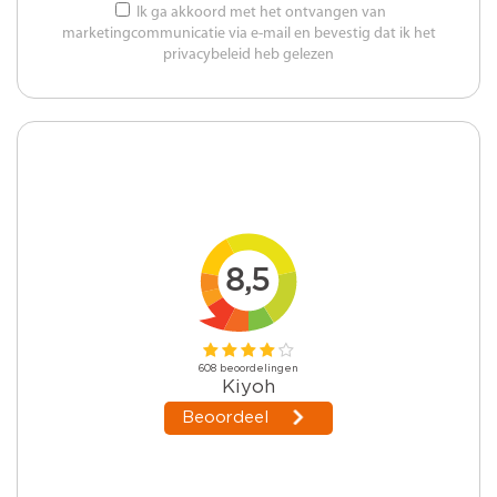
Ik ga akkoord met het ontvangen van
marketingcommunicatie via e-mail en bevestig dat ik het
privacybeleid heb gelezen