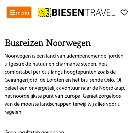
menu
Busreizen Noorwegen
Noorwegen is een land van adembenemende fjorden,
uitgestrekte natuur en charmante steden. Reis
comfortabel per bus langs hoogtepunten zoals de
Geirangerfjord, de Lofoten en het bruisende Oslo. Of
beleef een onvergetelijk avontuur naar de Noordkaap,
het noordelijkste punt van Europa. Geniet zorgeloos
van de mooiste landschappen terwijl wij alles voor u
regelen.
Geen resultaten gevonden.