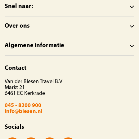
Snel naar:
Over ons
Algemene informatie
Contact
Van der Biesen Travel B.V
Markt 21
6461 EC Kerkrade
045 - 8200 900
info@biesen.nl
Socials