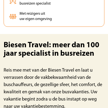
busreizen specialist
Met reizigers uit
uw eigen omgeving
Biesen Travel: meer dan 100
jaar specialist in busreizen
Reis mee met van der Biesen Travel en laat u
verrassen door de vakbekwaamheid van de
buschauffeurs, de gezellige sfeer, het comfort, de
kwaliteit en gemak van onze busvakanties. Uw
vakantie begint zodra u de bus instapt op weg
naar uw vakantiebestemming.