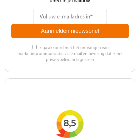
direct in je mailbox!
Aanmelden nieuwsbrief
Ik ga akkoord met het ontvangen van
marketingcommunicatie via e-mail en bevestig dat ik het
privacybeleid heb gelezen