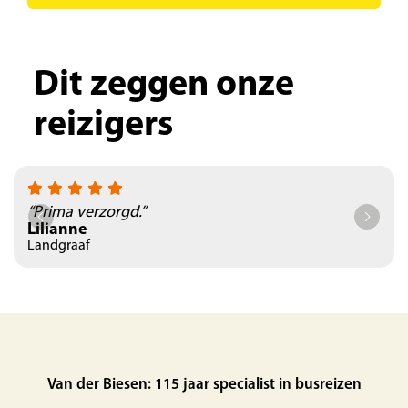
Dit zeggen onze
reizigers
“Prima verzorgd.”
Lilianne
Landgraaf
Van der Biesen: 115 jaar specialist in busreizen