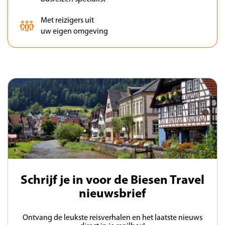
Met reizigers uit
uw eigen omgeving
Schrijf je in voor de Biesen Travel
nieuwsbrief
Ontvang de leukste reisverhalen en het laatste nieuws