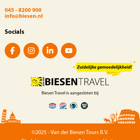
045 - 8200 900
info@biesen.nl
Socials
Biesen Travel is aangesloten bij
©2025 - Van der Biesen Tours B.V.