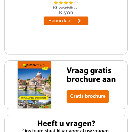
Vraag gratis
brochure aan
Gratis brochure
Heeft u vragen?
Ons team staat klaar voor al uw vragen.