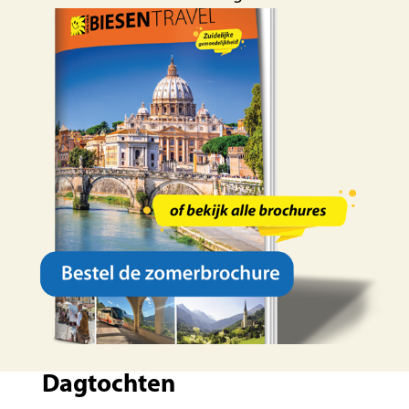
Dagtochten