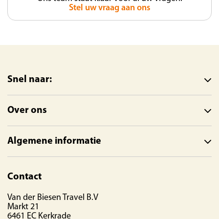
Stel uw vraag aan ons
Snel naar:
Over ons
Algemene informatie
Contact
Van der Biesen Travel B.V
Markt 21
6461 EC Kerkrade