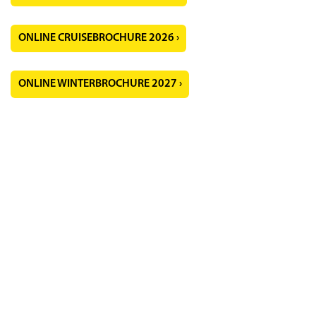
ONLINE CRUISEBROCHURE 2026 ›
ONLINE WINTERBROCHURE 2027 ›