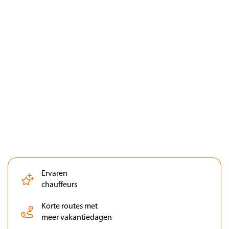
Ervaren
chauffeurs
Korte routes met
meer vakantiedagen