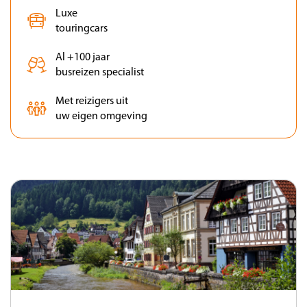
Luxe
touringcars
Al +100 jaar
busreizen specialist
Met reizigers uit
uw eigen omgeving