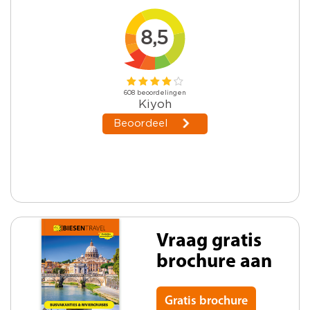
Vraag gratis
brochure aan
Gratis brochure