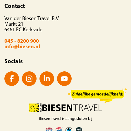
Contact
Van der Biesen Travel B.V
Markt 21
6461 EC Kerkrade
045 - 8200 900
info@biesen.nl
Socials
Biesen Travel is aangesloten bij