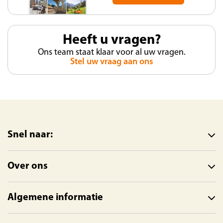
Heeft u vragen?
Ons team staat klaar voor al uw vragen.
Stel uw vraag aan ons
Snel naar:
Over ons
Algemene informatie