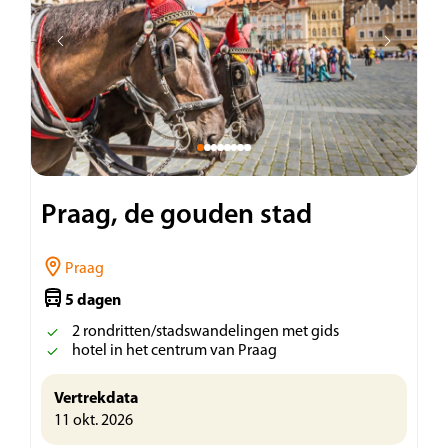
Praag, de gouden stad
Praag
5 dagen
2 rondritten/stadswandelingen met gids
hotel in het centrum van Praag
Vertrekdata
11 okt. 2026