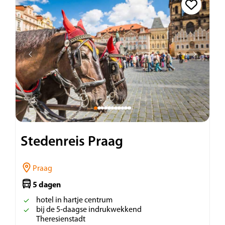
Stedenreis Praag
Praag
5 dagen
hotel in hartje centrum
bij de 5-daagse indrukwekkend
Theresienstadt