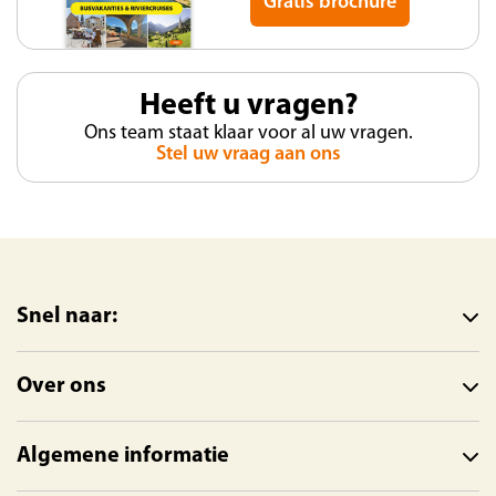
Gratis brochure
Heeft u vragen?
Ons team staat klaar voor al uw vragen.
Stel uw vraag aan ons
Snel naar:
Over ons
Algemene informatie