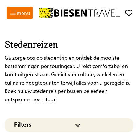
menu
Stedenreizen
Ga zorgeloos op stedentrip en ontdek de mooiste
bestemmingen per touringcar. U reist comfortabel en
komt uitgerust aan. Geniet van cultuur, winkelen en
culinaire hoogtepunten terwijl alles voor u geregeld is.
Boek nu uw stedenreis per bus en beleef een
ontspannen avontuur!
Filters