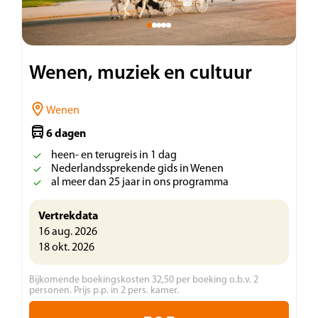
Wenen, muziek en cultuur
Wenen
6 dagen
heen- en terugreis in 1 dag
Nederlandssprekende gids in Wenen
al meer dan 25 jaar in ons programma
Vertrekdata
16 aug. 2026
18 okt. 2026
Bijkomende boekingskosten 32,50 per boeking o.b.v. 2
personen. Prijs p.p. in 2 pers. kamer.