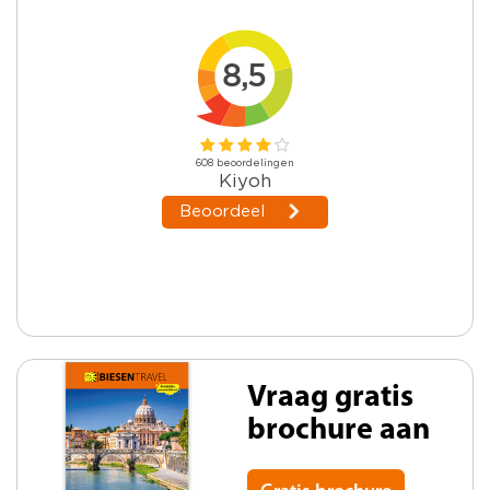
Vraag gratis
brochure aan