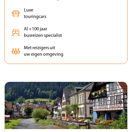
Luxe
touringcars
Al +100 jaar
busreizen specialist
Met reizigers uit
uw eigen omgeving