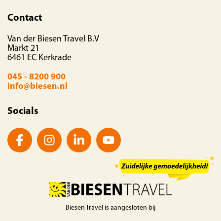
Contact
Van der Biesen Travel B.V
Markt 21
6461 EC Kerkrade
045 - 8200 900
info@biesen.nl
Socials
Biesen Travel is aangesloten bij