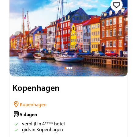
Kopenhagen
Kopenhagen
5 dagen
verblijf in 4**** hotel
gids in Kopenhagen