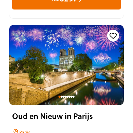
Oud en Nieuw in Parijs
Parijs