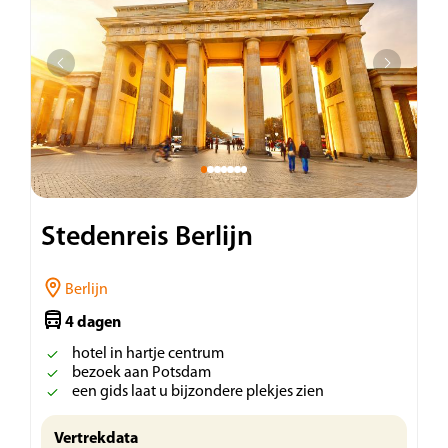
Stedenreis Berlijn
Berlijn
4 dagen
hotel in hartje centrum
bezoek aan Potsdam
een gids laat u bijzondere plekjes zien
Vertrekdata