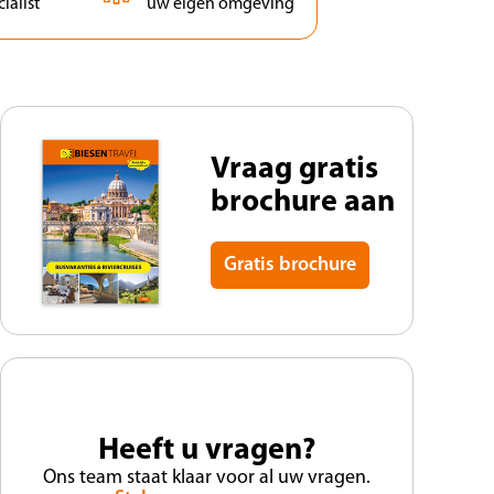
ialist
uw eigen omgeving
Vraag gratis
brochure aan
Gratis brochure
Heeft u vragen?
Ons team staat klaar voor al uw vragen.