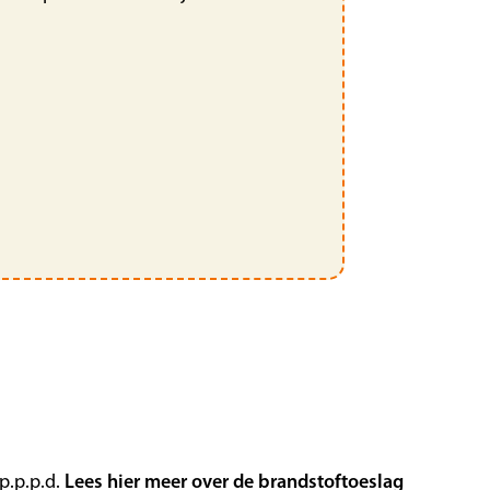
p.p.p.d.
Lees hier meer over de brandstoftoeslag