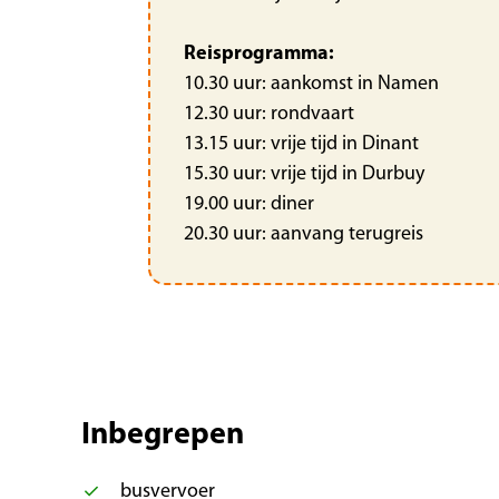
Reisprogramma:
10.30 uur: aankomst in Namen
12.30 uur: rondvaart
13.15 uur: vrije tijd in Dinant
15.30 uur: vrije tijd in Durbuy
19.00 uur: diner
20.30 uur: aanvang terugreis
Inbegrepen
busvervoer