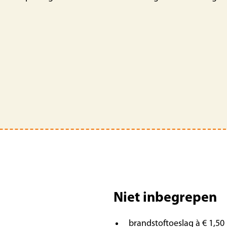
Niet inbegrepen
brandstoftoeslag à € 1,50 