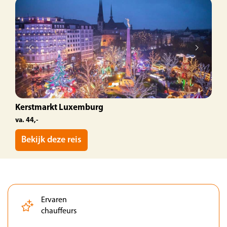
Kerstmarkt Luxemburg
va. 44,-
Bekijk deze reis
Ervaren
chauffeurs