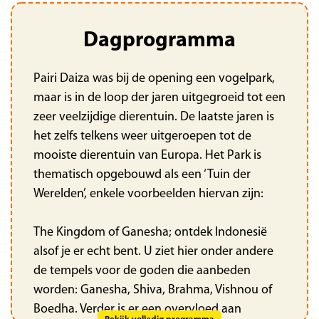
Dagprogramma
Pairi Daiza was bij de opening een vogelpark,
maar is in de loop der jaren uitgegroeid tot een
zeer veelzijdige dierentuin. De laatste jaren is
het zelfs telkens weer uitgeroepen tot de
mooiste dierentuin van Europa. Het Park is
thematisch opgebouwd als een ‘Tuin der
Werelden’, enkele voorbeelden hiervan zijn:
The Kingdom of Ganesha; ontdek Indonesië
alsof je er echt bent. U ziet hier onder andere
de tempels voor de goden die aanbeden
worden: Ganesha, Shiva, Brahma, Vishnou of
Boedha. Verder is er een overvloed aan