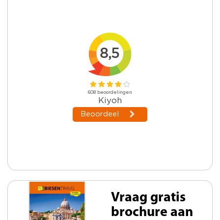
Vraag gratis
brochure aan