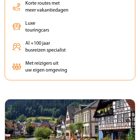
Korte routes met
meer vakantiedagen
Luxe
touringcars
Al +100 jaar
busreizen specialist
Met reizigers uit
uw eigen omgeving