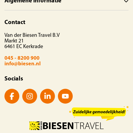
Algemene informatie
Contact
Van der Biesen Travel B.V
Markt 21
6461 EC Kerkrade
045 - 8200 900
info@biesen.nl
Socials