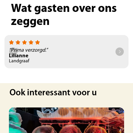
Wat gasten over ons
zeggen
“Prima verzorgd.”
Lilianne
Landgraaf
Ook interessant voor u