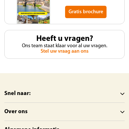
Gratis brochure
Heeft u vragen?
Ons team staat klaar voor al uw vragen.
Stel uw vraag aan ons
Snel naar:
Over ons