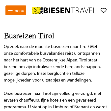
menu
Busreizen Tirol
Op zoek naar de mooiste busreizen naar Tirol? Met
onze comfortabele busvakanties reist u ontspannen
naar het hart van de Oostenrijkse Alpen. Tirol staat
bekend om zijn indrukwekkende berglandschappen,
gezellige dorpen, frisse berglucht en talloze
mogelijkheden voor uitstapjes en wandelingen.
Onze busreizen naar Tirol zijn volledig verzorgd, met
ervaren chauffeurs, fijne hotels en een gevarieerd
programma. U stapt op in Limburg of Brabant en wordt