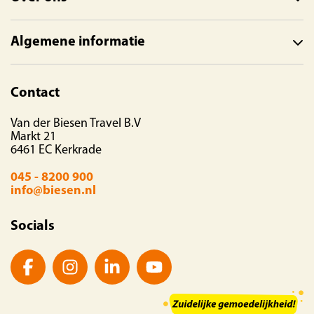
Algemene informatie
Contact
Van der Biesen Travel B.V
Markt 21
6461 EC Kerkrade
045 - 8200 900
info@biesen.nl
Socials