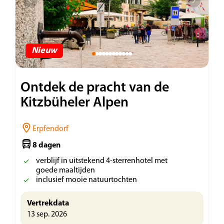
Nieuw
Ontdek de pracht van de
Kitzbüheler Alpen
Erpfendorf
8 dagen
verblijf in uitstekend 4-sterrenhotel met
goede maaltijden
inclusief mooie natuurtochten
Vertrekdata
13 sep. 2026