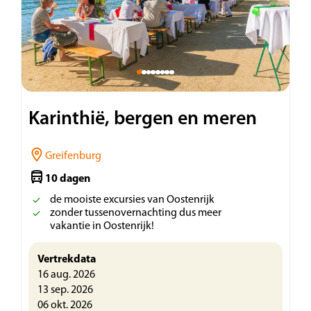
Karinthië, bergen en meren
Greifenburg
10 dagen
de mooiste excursies van Oostenrijk
zonder tussenovernachting dus meer
vakantie in Oostenrijk!
Vertrekdata
16 aug. 2026
13 sep. 2026
06 okt. 2026