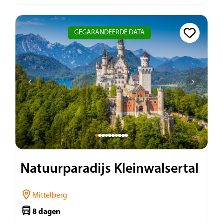
GEGARANDEERDE DATA
Natuurparadijs Kleinwalsertal
Mittelberg
8 dagen