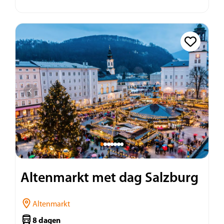
Altenmarkt met dag Salzburg
Altenmarkt
8 dagen