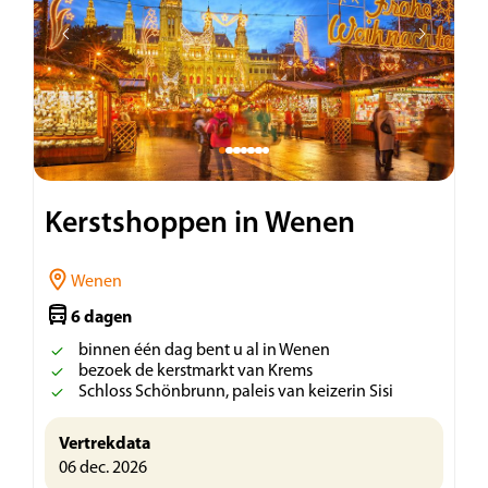
Kerstshoppen in Wenen
Wenen
6 dagen
binnen één dag bent u al in Wenen
bezoek de kerstmarkt van Krems
Schloss Schönbrunn, paleis van keizerin Sisi
Vertrekdata
06 dec. 2026