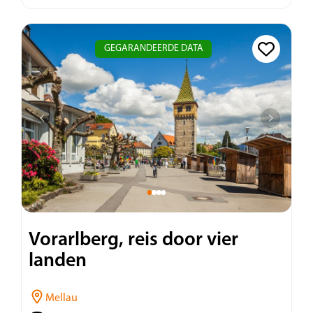
GEGARANDEERDE DATA
Vorarlberg, reis door vier
landen
Mellau