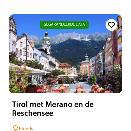
GEGARANDEERDE DATA
Tirol met Merano en de
Reschensee
Pfunds