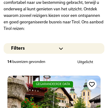
comfortabel naar uw bestemming gebracht, terwijl u
onderweg al kunt genieten van het uitzicht. Ontdek
waarom zoveel reizigers kiezen voor een ontspannen
en goed georganiseerde busreis naar Tirol. Ons aanbod
Tirol reizen:
Filters
14
busreizen gevonden
GEGARANDEERDE DATA