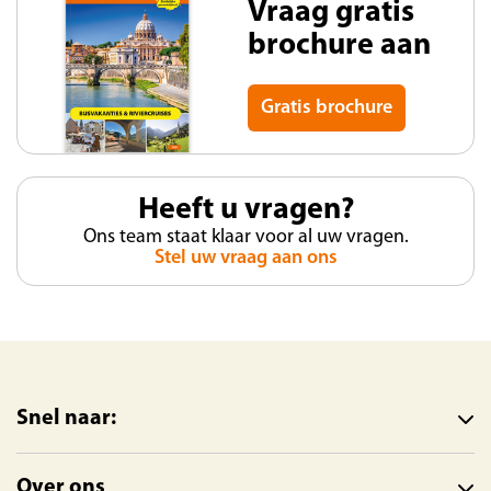
Vraag gratis
brochure aan
Gratis brochure
Heeft u vragen?
Ons team staat klaar voor al uw vragen.
Stel uw vraag aan ons
Snel naar:
Over ons