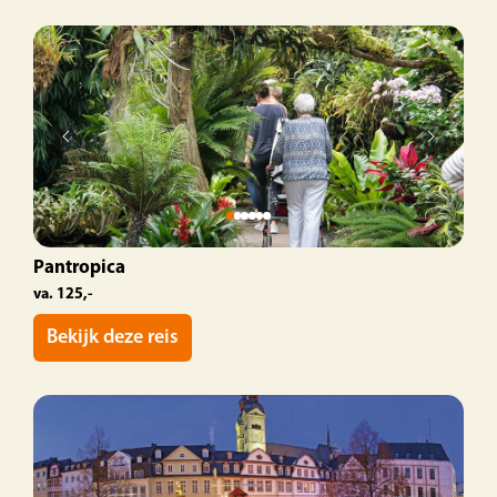
Pantropica
va. 125,-
Bekijk deze reis