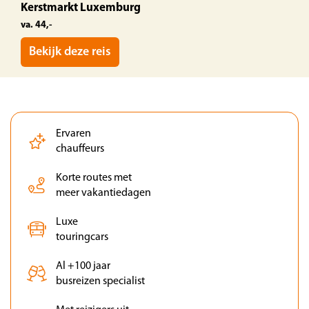
Kerstmarkt Luxemburg
va. 44,-
Bekijk deze reis
Ervaren
chauffeurs
Korte routes met
meer vakantiedagen
Luxe
touringcars
Al +100 jaar
busreizen specialist