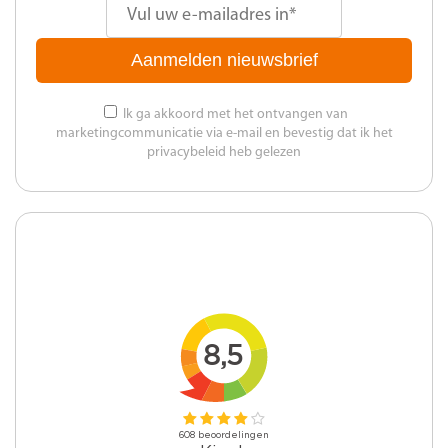
Aanmelden nieuwsbrief
Ik ga akkoord met het ontvangen van
marketingcommunicatie via e-mail en bevestig dat ik het
privacybeleid heb gelezen