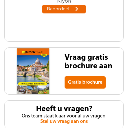
Vraag gratis
brochure aan
Gratis brochure
Heeft u vragen?
Ons team staat klaar voor al uw vragen.
Stel uw vraag aan ons