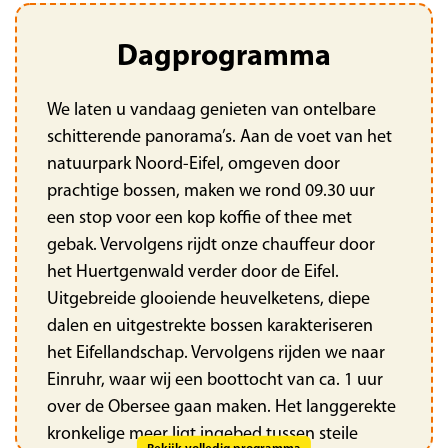
Dagprogramma
We laten u vandaag genieten van ontelbare
schitterende panorama’s. Aan de voet van het
natuurpark Noord-Eifel, omgeven door
prachtige bossen, maken we rond 09.30 uur
een stop voor een kop koffie of thee met
gebak. Vervolgens rijdt onze chauffeur door
het Huertgenwald verder door de Eifel.
Uitgebreide glooiende heuvelketens, diepe
dalen en uitgestrekte bossen karakteriseren
het Eifellandschap. Vervolgens rijden we naar
Einruhr, waar wij een boottocht van ca. 1 uur
over de Obersee gaan maken. Het langgerekte
kronkelige meer ligt ingebed tussen steile