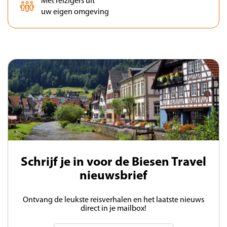
Met reizigers uit
uw eigen omgeving
Schrijf je in voor de Biesen Travel
nieuwsbrief
Ontvang de leukste reisverhalen en het laatste nieuws
direct in je mailbox!