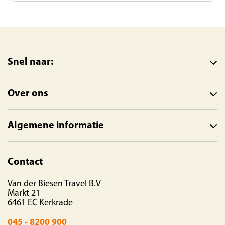
Snel naar:
Over ons
Algemene informatie
Contact
Van der Biesen Travel B.V
Markt 21
6461 EC Kerkrade
045 - 8200 900