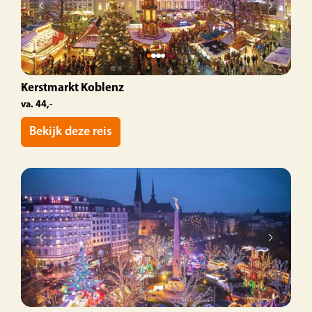
Kerstmarkt Koblenz
va. 44,-
Bekijk deze reis