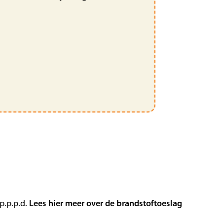
p.p.p.d.
Lees hier meer over de brandstoftoeslag