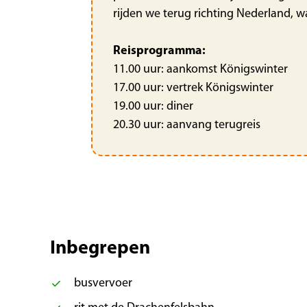
rijden we terug richting Nederland, wa
Reisprogramma:
11.00 uur: aankomst Königswinter
17.00 uur: vertrek Königswinter
19.00 uur: diner
20.30 uur: aanvang terugreis
Inbegrepen
busvervoer