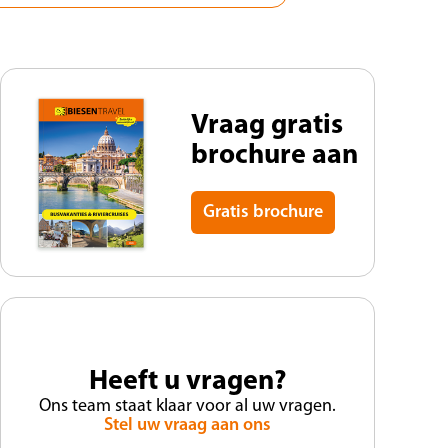
Vraag gratis
brochure aan
Gratis brochure
Heeft u vragen?
Ons team staat klaar voor al uw vragen.
Stel uw vraag aan ons