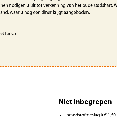
einen nodigen u uit tot verkenning van het oude stadshart.
rland, waar u nog een diner krijgt aangeboden.
et lunch
Niet inbegrepen
brandstoftoeslag à € 1,50 