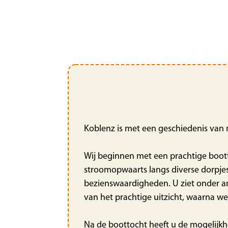
Koblenz is met een geschiedenis van 
Wij beginnen met een prachtige boott
stroomopwaarts langs diverse dorpjes.
bezienswaardigheden. U ziet onder an
van het prachtige uitzicht, waarna we
Na de boottocht heeft u de mogelijkh