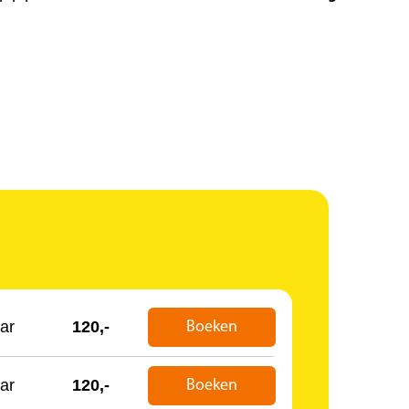
ar
120,-
Boeken
ar
120,-
Boeken