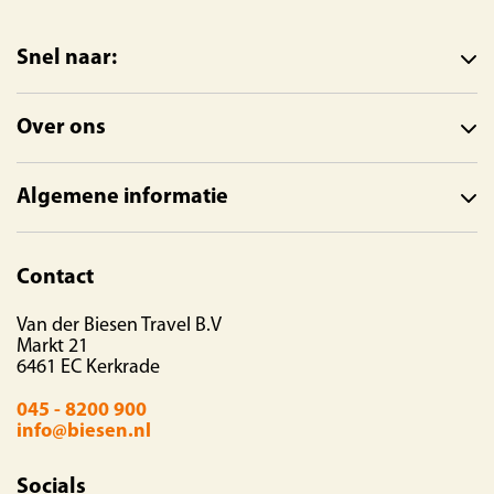
Snel naar:
Over ons
Algemene informatie
Contact
Van der Biesen Travel B.V
Markt 21
6461 EC Kerkrade
045 - 8200 900
info@biesen.nl
Socials