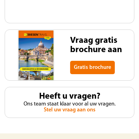
Vraag gratis
brochure aan
Gratis brochure
Heeft u vragen?
Ons team staat klaar voor al uw vragen.
Stel uw vraag aan ons