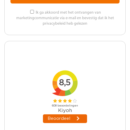
Ik ga akkoord met het ontvangen van
marketingcommunicatie via e-mail en bevestig dat ik het
privacybeleid heb gelezen