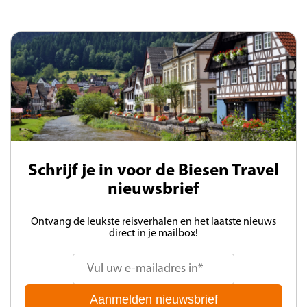
Schrijf je in voor de Biesen Travel
nieuwsbrief
Ontvang de leukste reisverhalen en het laatste nieuws
direct in je mailbox!
Aanmelden nieuwsbrief