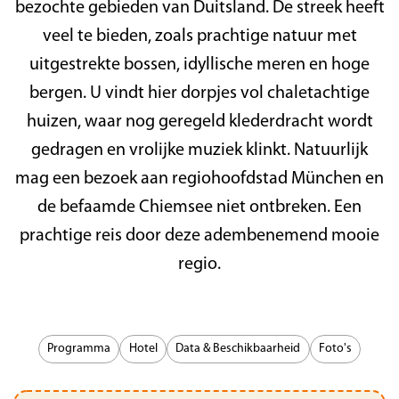
bezochte gebieden van Duitsland. De streek heeft
veel te bieden, zoals prachtige natuur met
uitgestrekte bossen, idyllische meren en hoge
bergen. U vindt hier dorpjes vol chaletachtige
huizen, waar nog geregeld klederdracht wordt
gedragen en vrolijke muziek klinkt. Natuurlijk
mag een bezoek aan regiohoofdstad München en
de befaamde Chiemsee niet ontbreken. Een
prachtige reis door deze adembenemend mooie
regio.
Programma
Hotel
Data & Beschikbaarheid
Foto's