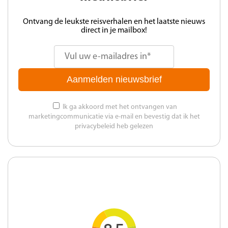
Ontvang de leukste reisverhalen en het laatste nieuws
direct in je mailbox!
Aanmelden nieuwsbrief
Ik ga akkoord met het ontvangen van
marketingcommunicatie via e-mail en bevestig dat ik het
privacybeleid heb gelezen