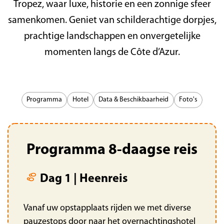
Tropez, waar luxe, historie en een zonnige sfeer
samenkomen. Geniet van schilderachtige dorpjes,
prachtige landschappen en onvergetelijke
momenten langs de Côte d’Azur.
Programma
Hotel
Data & Beschikbaarheid
Foto's
Programma 8-daagse reis
Dag 1 | Heenreis
Vanaf uw opstapplaats rijden we met diverse
pauzestops door naar het overnachtingshotel