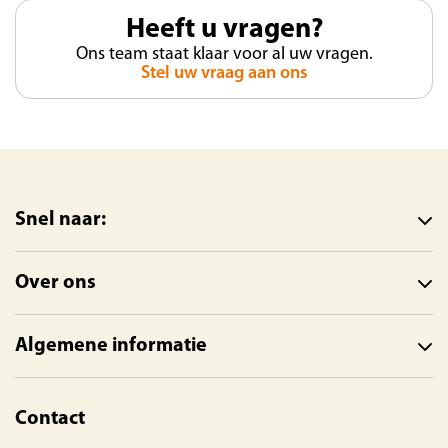
Heeft u vragen?
Ons team staat klaar voor al uw vragen.
Stel uw vraag aan ons
Snel naar:
Over ons
Algemene informatie
Contact