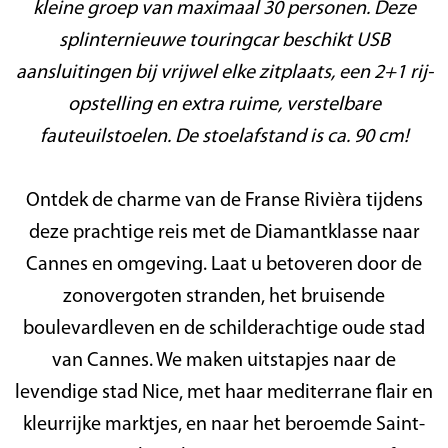
kleine groep van maximaal 30 personen. Deze
splinternieuwe touringcar beschikt USB
aansluitingen bij vrijwel elke zitplaats, een 2+1 rij-
opstelling en extra ruime, verstelbare
fauteuilstoelen. De stoelafstand is ca. 90 cm!
Ontdek de charme van de Franse Rivièra tijdens
deze prachtige reis met de Diamantklasse naar
Cannes en omgeving. Laat u betoveren door de
zonovergoten stranden, het bruisende
boulevardleven en de schilderachtige oude stad
van Cannes. We maken uitstapjes naar de
levendige stad Nice, met haar mediterrane flair en
kleurrijke marktjes, en naar het beroemde Saint-