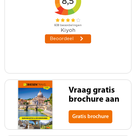
Vraag gratis
brochure aan
Gratis brochure