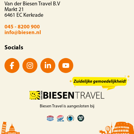
Van der Biesen Travel B.V
Markt 21
6461 EC Kerkrade
045 - 8200 900
info@biesen.nl
Socials
Biesen Travel is aangesloten bij