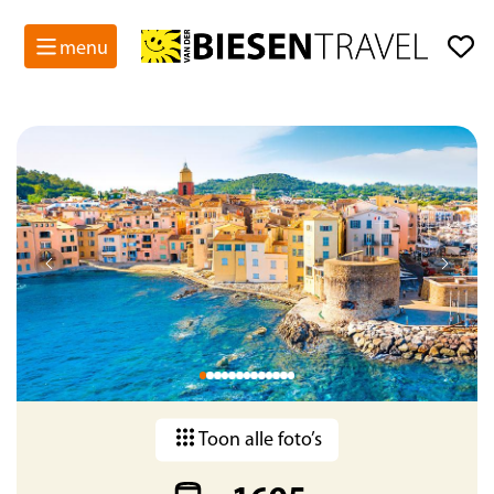
menu
Toon alle foto’s