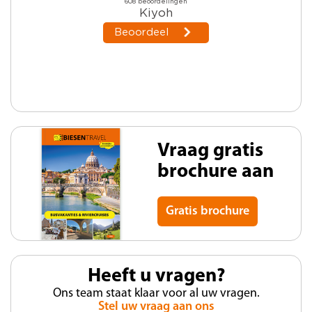
Vraag gratis
brochure aan
Gratis brochure
Heeft u vragen?
Ons team staat klaar voor al uw vragen.
Stel uw vraag aan ons