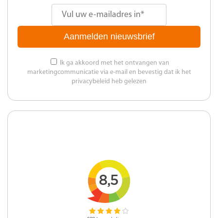
Aanmelden nieuwsbrief
Ik ga akkoord met het ontvangen van
marketingcommunicatie via e-mail en bevestig dat ik het
privacybeleid heb gelezen