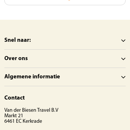
Snel naar:
Over ons
Algemene informatie
Contact
Van der Biesen Travel B.V
Markt 21
6461 EC Kerkrade