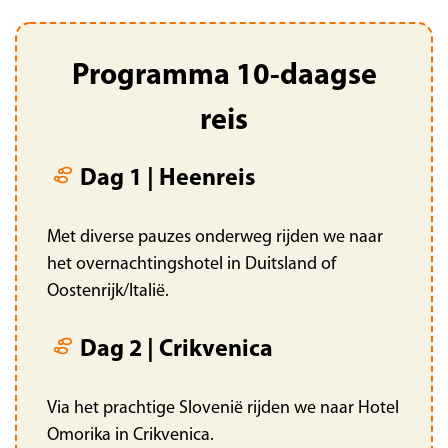
Programma 10-daagse
reis
Dag 1 | Heenreis
Met diverse pauzes onderweg rijden we naar
het overnachtingshotel in Duitsland of
Oostenrijk/Italië.
Dag 2 | Crikvenica
Via het prachtige Slovenië rijden we naar Hotel
Omorika in Crikvenica.