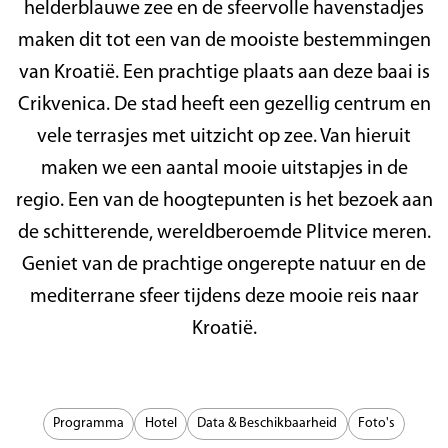
helderblauwe zee en de sfeervolle havenstadjes
maken dit tot een van de mooiste bestemmingen
van Kroatië. Een prachtige plaats aan deze baai is
Crikvenica. De stad heeft een gezellig centrum en
vele terrasjes met uitzicht op zee. Van hieruit
maken we een aantal mooie uitstapjes in de
regio. Een van de hoogtepunten is het bezoek aan
de schitterende, wereldberoemde Plitvice meren.
Geniet van de prachtige ongerepte natuur en de
mediterrane sfeer tijdens deze mooie reis naar
Kroatië.
Programma
Hotel
Data & Beschikbaarheid
Foto's