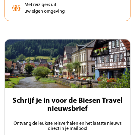
Met reizigers uit
uw eigen omgeving
Schrijf je in voor de Biesen Travel
nieuwsbrief
Ontvang de leukste reisverhalen en het laatste nieuws
direct in je mailbox!