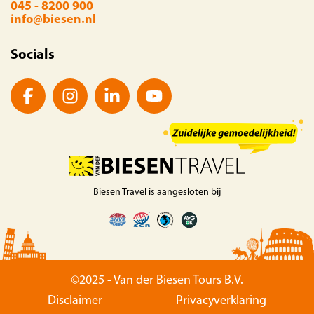
045 - 8200 900
info@biesen.nl
Socials
Biesen Travel is aangesloten bij
©2025 - Van der Biesen Tours B.V.
Disclaimer
Privacyverklaring