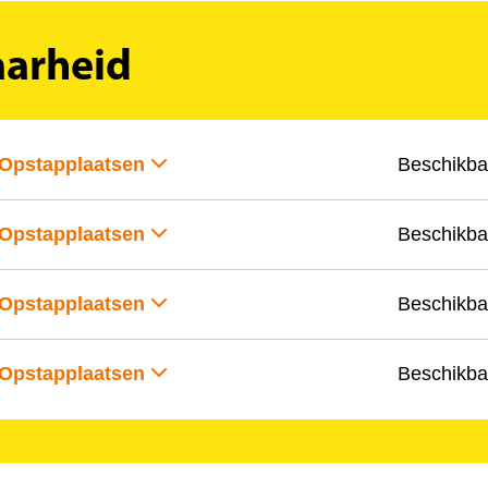
aarheid
Opstapplaatsen
Beschikba
Opstapplaatsen
Beschikba
Opstapplaatsen
Beschikba
Opstapplaatsen
Beschikba