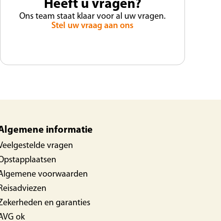
Heeft u vragen?
Ons team staat klaar voor al uw vragen.
Stel uw vraag aan ons
Algemene informatie
Veelgestelde vragen
Opstapplaatsen
Algemene voorwaarden
Reisadviezen
Zekerheden en garanties
AVG ok