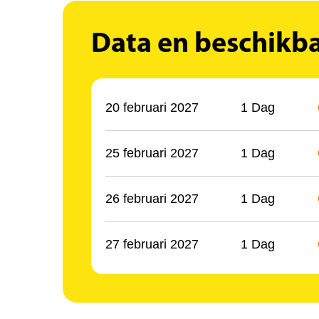
Data en beschikb
20 februari 2027
1 Dag
25 februari 2027
1 Dag
26 februari 2027
1 Dag
27 februari 2027
1 Dag