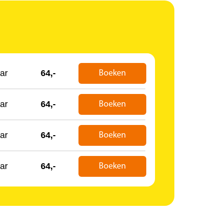
ar
64,-
Boeken
ar
64,-
Boeken
ar
64,-
Boeken
ar
64,-
Boeken