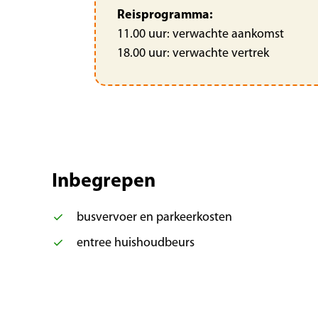
Reisprogramma:
11.00 uur: verwachte aankomst
18.00 uur: verwachte vertrek
Inbegrepen
busvervoer en parkeerkosten
entree huishoudbeurs