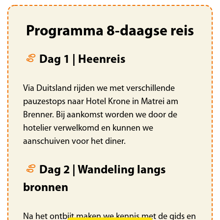
Programma 8-daagse reis
Dag 1 | Heenreis
Via Duitsland rijden we met verschillende
pauzestops naar Hotel Krone in Matrei am
Brenner. Bij aankomst worden we door de
hotelier verwelkomd en kunnen we
aanschuiven voor het diner.
Dag 2 | Wandeling langs
bronnen
Na het ontbijt maken we kennis met de gids en