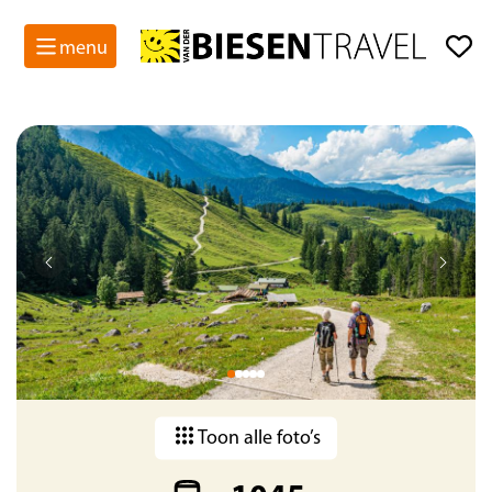
menu
Toon alle foto’s