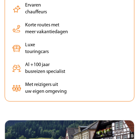
Ervaren
chauffeurs
Korte routes met
meer vakantiedagen
Luxe
touringcars
Al +100 jaar
busreizen specialist
Met reizigers uit
uw eigen omgeving