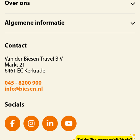
Over ons
Algemene informatie
Contact
Van der Biesen Travel B.V
Markt 21
6461 EC Kerkrade
045 - 8200 900
info@biesen.nl
Socials