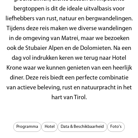
bergtoppen is dit de ideale uitvalbasis voor
liefhebbers van rust, natuur en bergwandelingen.
Tijdens deze reis maken we diverse wandelingen
in de omgeving van Matrei, maar we bezoeken
ook de Stubaier Alpen en de Dolomieten. Na een
dag vol indrukken keren we terug naar Hotel
Krone waar we kunnen genieten van een heerlijk
diner. Deze reis biedt een perfecte combinatie
van actieve beleving, rust en natuurpracht in het
hart van Tirol.
Programma
Hotel
Data & Beschikbaarheid
Foto's