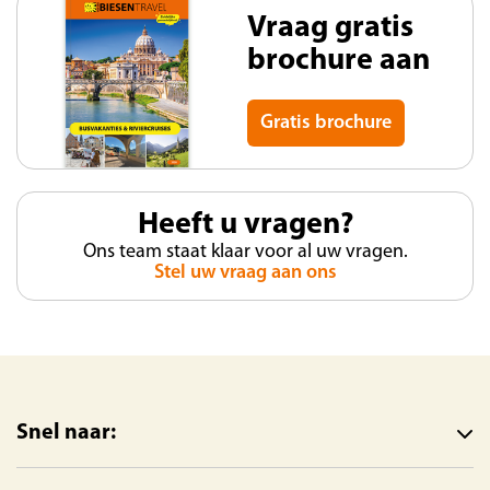
Vraag gratis
brochure aan
Gratis brochure
Heeft u vragen?
Ons team staat klaar voor al uw vragen.
Stel uw vraag aan ons
Snel naar: