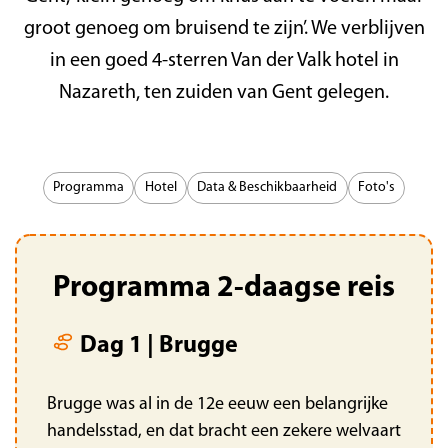
groot genoeg om bruisend te zijn’. We verblijven
in een goed 4-sterren Van der Valk hotel in
Nazareth, ten zuiden van Gent gelegen.
Programma
Hotel
Data & Beschikbaarheid
Foto's
Programma 2-daagse reis
Dag 1 | Brugge
Brugge was al in de 12e eeuw een belangrijke
handelsstad, en dat bracht een zekere welvaart