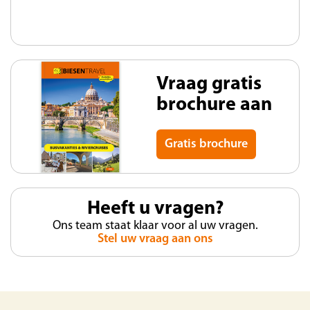
Vraag gratis
brochure aan
Gratis brochure
Heeft u vragen?
Ons team staat klaar voor al uw vragen.
Stel uw vraag aan ons