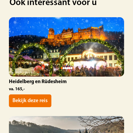
Ook interessant voor u
Heidelberg en Rüdesheim
va. 165,-
Bekijk deze reis