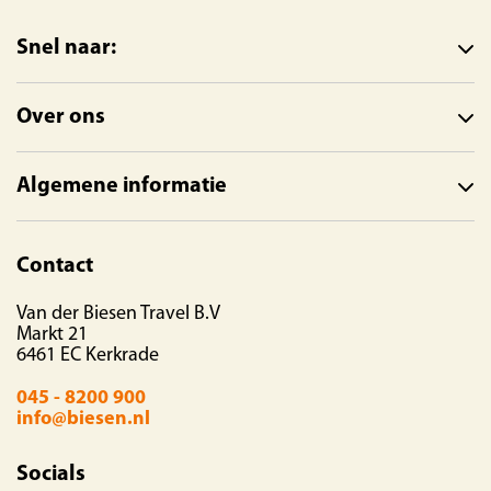
Snel naar:
Over ons
Algemene informatie
Contact
Van der Biesen Travel B.V
Markt 21
6461 EC Kerkrade
045 - 8200 900
info@biesen.nl
Socials