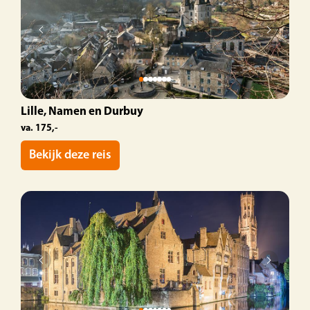
Lille, Namen en Durbuy
va. 175,-
Bekijk deze reis