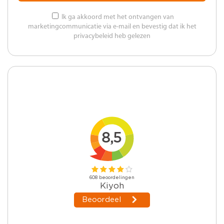
Ik ga akkoord met het ontvangen van
marketingcommunicatie via e-mail en bevestig dat ik het
privacybeleid heb gelezen