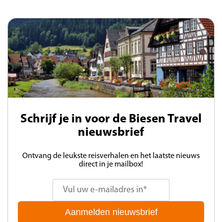
Schrijf je in voor de Biesen Travel
nieuwsbrief
Ontvang de leukste reisverhalen en het laatste nieuws
direct in je mailbox!
Aanmelden nieuwsbrief