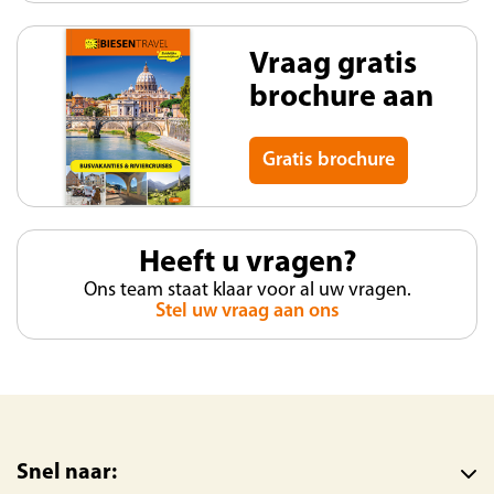
Vraag gratis
brochure aan
Gratis brochure
Heeft u vragen?
Ons team staat klaar voor al uw vragen.
Stel uw vraag aan ons
Snel naar: