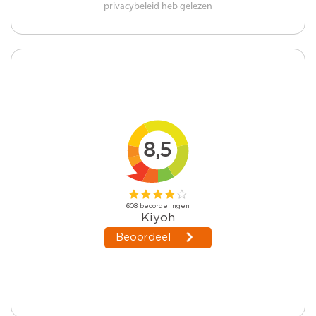
privacybeleid heb gelezen