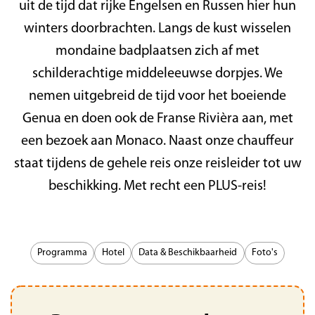
uit de tijd dat rijke Engelsen en Russen hier hun
winters doorbrachten. Langs de kust wisselen
mondaine badplaatsen zich af met
schilderachtige middeleeuwse dorpjes. We
nemen uitgebreid de tijd voor het boeiende
Genua en doen ook de Franse Rivièra aan, met
een bezoek aan Monaco. Naast onze chauffeur
staat tijdens de gehele reis onze reisleider tot uw
beschikking. Met recht een PLUS-reis!
Programma
Hotel
Data & Beschikbaarheid
Foto's