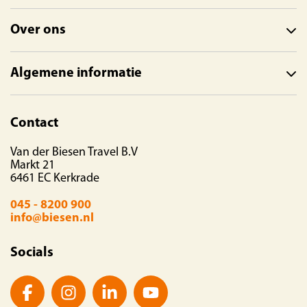
Over ons
Algemene informatie
Contact
Van der Biesen Travel B.V
Markt 21
6461 EC Kerkrade
045 - 8200 900
info@biesen.nl
Socials