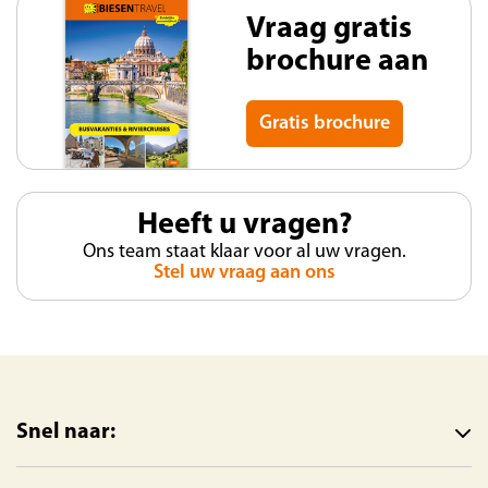
Vraag gratis
brochure aan
Gratis brochure
Heeft u vragen?
Ons team staat klaar voor al uw vragen.
Stel uw vraag aan ons
Snel naar: