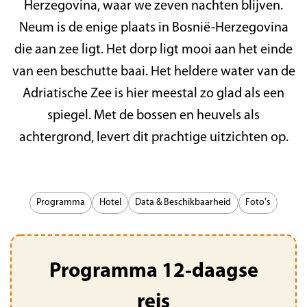
Herzegovina, waar we zeven nachten blijven.
Neum is de enige plaats in Bosnië-Herzegovina
die aan zee ligt. Het dorp ligt mooi aan het einde
van een beschutte baai. Het heldere water van de
Adriatische Zee is hier meestal zo glad als een
spiegel. Met de bossen en heuvels als
achtergrond, levert dit prachtige uitzichten op.
Programma
Hotel
Data & Beschikbaarheid
Foto's
Programma 12-daagse
reis