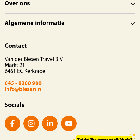
Over ons
Algemene informatie
Contact
Van der Biesen Travel B.V
Markt 21
6461 EC Kerkrade
045 - 8200 900
info@biesen.nl
Socials