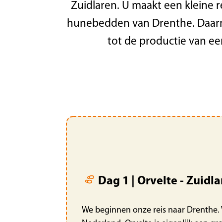
Zuidlaren. U maakt een kleine 
hunebedden van Drenthe. Daarn
tot de productie van een
Dag 1 | Orvelte - Zuidl
We beginnen onze reis naar Drenthe. 