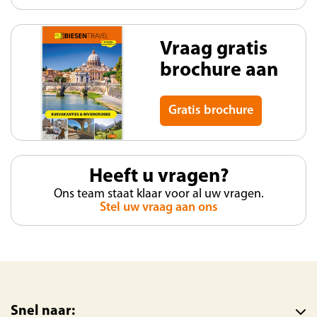
Vraag gratis
brochure aan
Gratis brochure
Heeft u vragen?
Ons team staat klaar voor al uw vragen.
Stel uw vraag aan ons
Snel naar: