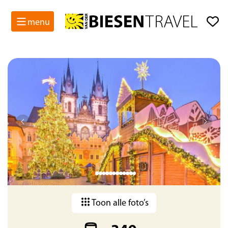
menu
Toon alle foto’s