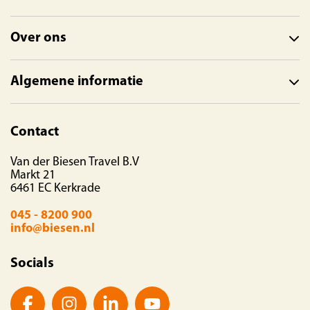
Over ons
Algemene informatie
Contact
Van der Biesen Travel B.V
Markt 21
6461 EC Kerkrade
045 - 8200 900
info@biesen.nl
Socials