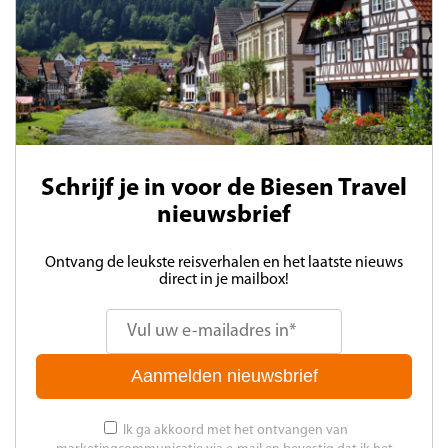
Schrijf je in voor de Biesen Travel
nieuwsbrief
Ontvang de leukste reisverhalen en het laatste nieuws
direct in je mailbox!
Aanmelden nieuwsbrief
Ik ga akkoord met het ontvangen van