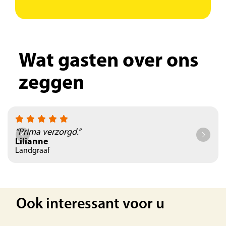
Wat gasten over ons
zeggen
“Prima verzorgd.”
Lilianne
Landgraaf
Ook interessant voor u