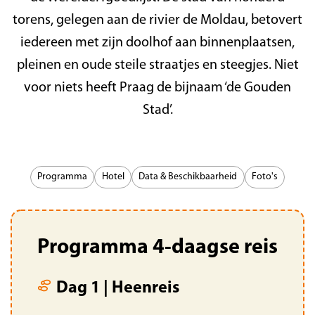
torens, gelegen aan de rivier de Moldau, betovert
iedereen met zijn doolhof aan binnenplaatsen,
pleinen en oude steile straatjes en steegjes. Niet
voor niets heeft Praag de bijnaam ‘de Gouden
Stad’.
Programma
Hotel
Data & Beschikbaarheid
Foto's
Programma 4-daagse reis
Dag 1 | Heenreis